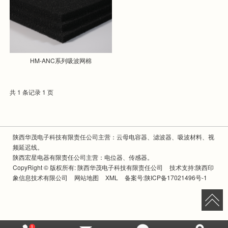
HM-ANC系列吸波网棉
共 1 条记录 1 页
陕西华茂电子科技有限责任公司主营：云母电容器、滤波器、吸波材料、视
频延迟线。
陕西宏星电器有限责任公司主营：电位器、传感器。
CopyRight © 版权所有:
陕西华茂电子科技有限责任公司
技术支持:
陕西印
象信息技术有限公司
网站地图
XML
备案号:
陕ICP备17021496号-1