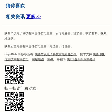
猜你喜欢
相关资讯
更多>>
陕西华茂电子科技有限责任公司主营：云母电容器、滤波器、吸波材料、视频
延迟线。
陕西宏星电器有限责任公司主营：电位器、传感器。
CopyRight © 版权所有:
陕西华茂电子科技有限责任公司
技术支持:
陕西印象
信息技术有限公司
网站地图
XML
备案号:
陕ICP备17021496号-1
扫一扫访问移动端