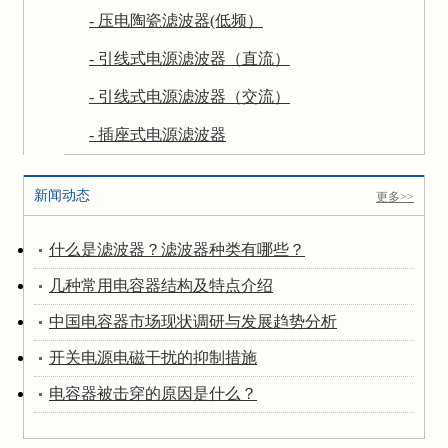
- 压电陶瓷滤波器(低频）
- 引线式电源滤波器（直流）
- 引线式电源滤波器（交流）
- 插座式电源滤波器
新闻动态
更多>>
什么是滤波器？滤波器种类有哪些？
几种常用电容器结构及特点介绍
中国电容器市场现状调研与发展趋势分析
开关电源电磁干扰的抑制措施
电容器被击穿的原因是什么？