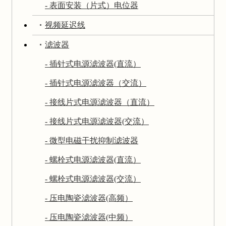
- 表面安装（片式）电位器
视频延迟线
滤波器
- 插针式电源滤波器(直流）
- 插针式电源滤波器（交流）
- 接线片式电源滤波器（直流）
- 接线片式电源滤波器(交流）
- 微型电磁干扰抑制滤波器
- 螺栓式电源滤波器(直流）
- 螺栓式电源滤波器(交流）
- 压电陶瓷滤波器(高频）
- 压电陶瓷滤波器(中频）