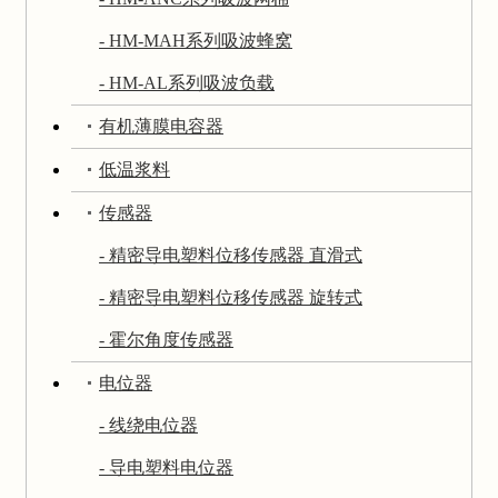
- HM-MAH系列吸波蜂窝
- HM-AL系列吸波负载
有机薄膜电容器
低温浆料
传感器
- 精密导电塑料位移传感器 直滑式
- 精密导电塑料位移传感器 旋转式
- 霍尔角度传感器
电位器
- 线绕电位器
- 导电塑料电位器