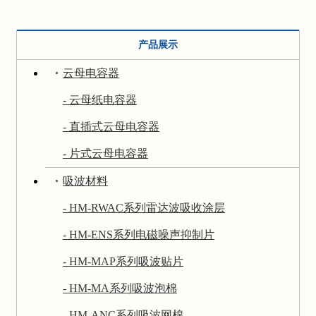
产品展示
云母电容器
- 云母纸电容器
- 直插式云母电容器
- 片式云母电容器
吸波材料
- HM-RWAC系列雷达波吸收涂层
- HM-ENS系列电磁噪声抑制片
- HM-MAP系列吸波贴片
- HM-MA系列吸波泡棉
- HM-ANC系列吸波网棉