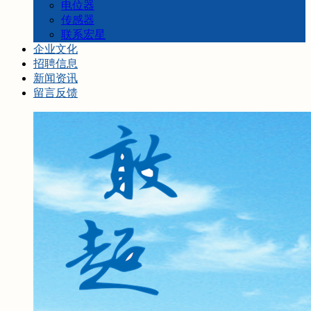
电位器
传感器
联系宏星
企业文化
招聘信息
新闻资讯
留言反馈