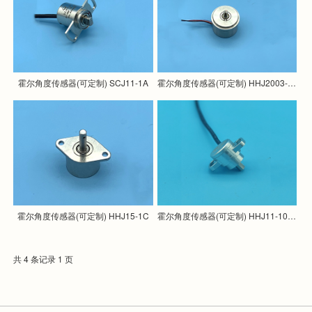
霍尔角度传感器(可定制) SCJ11-1A
霍尔角度传感器(可定制) HHJ2003-1A
霍尔角度传感器(可定制) HHJ15-1C
霍尔角度传感器(可定制) HHJ11-10-1A
共 4 条记录 1 页